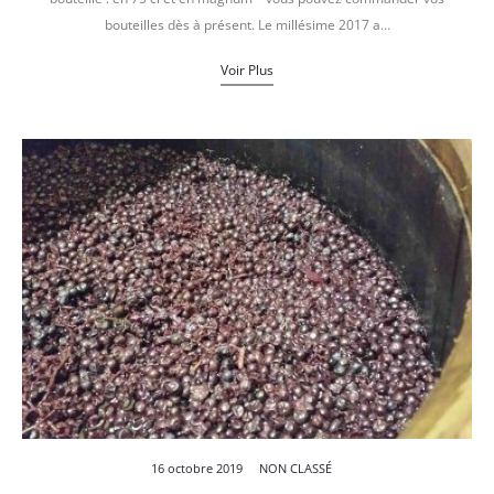
bouteilles dès à présent. Le millésime 2017 a…
Voir Plus
16 octobre 2019
NON CLASSÉ