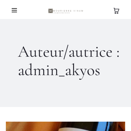
Auteur/autrice :
admin_akyos