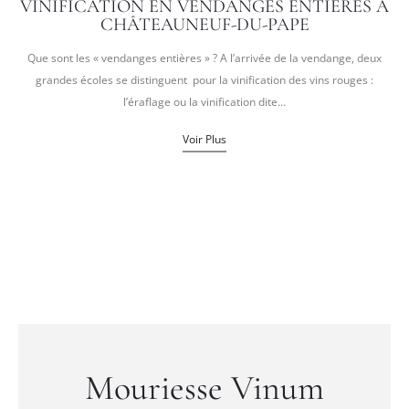
VINIFICATION EN VENDANGES ENTIERES A
CHÂTEAUNEUF-DU-PAPE
Que sont les « vendanges entières » ? A l’arrivée de la vendange, deux
grandes écoles se distinguent pour la vinification des vins rouges :
l’éraflage ou la vinification dite…
Voir Plus
Mouriesse Vinum