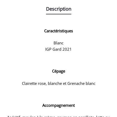
Description
Caractéristiques
Blanc
IGP Gard 2021
Cépage
Clairette rose, blanche et Grenache blanc
Accompagnement