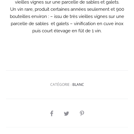
vieilles vignes sur une parcelle de sables et galets.
Un vin rare, produit certaines années seulement et 900
bouteilles environ : – issu de très vieilles vignes sur une
parcelle de sables et galets – vinification en cuve inox
puis court élevage en fût de 1 vin.
CATÉGORIE :
BLANC
PARTAGER