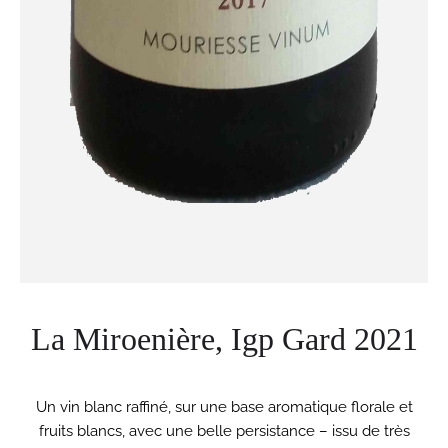
La Miroenière, Igp Gard 2021
Un vin blanc raffiné, sur une base aromatique florale et
fruits blancs, avec une belle persistance – issu de très