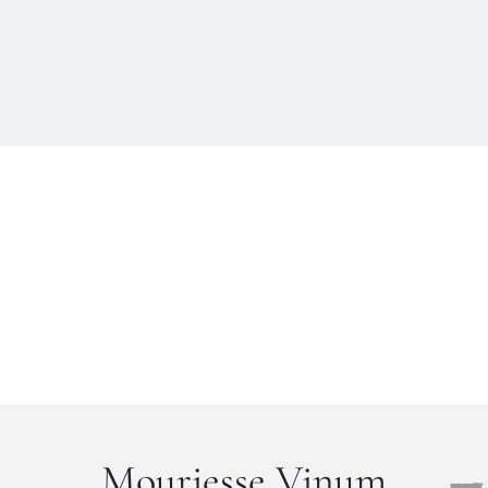
Mouriesse Vinum