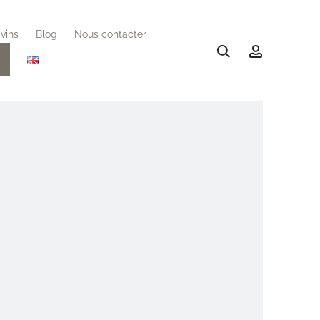
vins
Blog
Nous contacter
Rechercher
Account